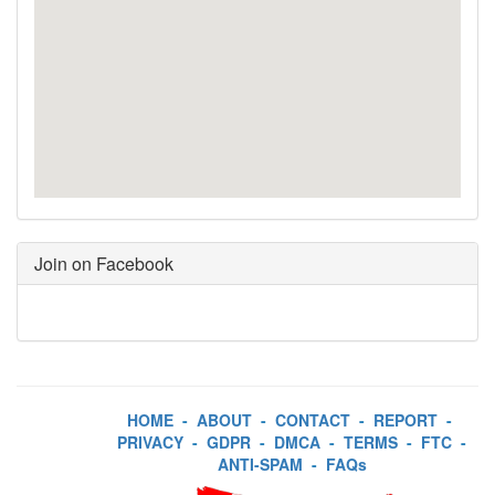
Join on Facebook
HOME
-
ABOUT
-
CONTACT
-
REPORT
-
PRIVACY
-
GDPR
-
DMCA
-
TERMS
-
FTC
-
ANTI-SPAM
-
FAQs