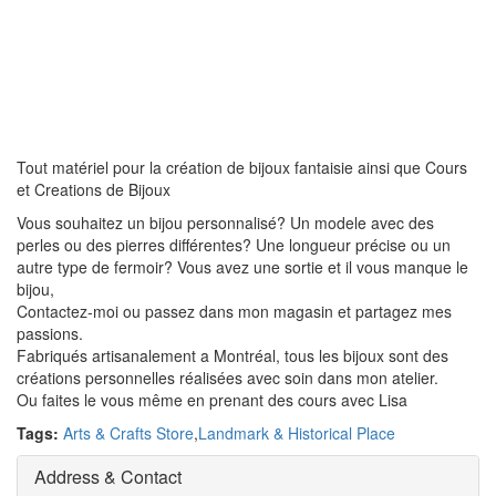
Tout matériel pour la création de bijoux fantaisie ainsi que Cours
et Creations de Bijoux
Vous souhaitez un bijou personnalisé? Un modele avec des
perles ou des pierres différentes? Une longueur précise ou un
autre type de fermoir? Vous avez une sortie et il vous manque le
bijou,
Contactez-moi ou passez dans mon magasin et partagez mes
passions.
Fabriqués artisanalement a Montréal, tous les bijoux sont des
créations personnelles réalisées avec soin dans mon atelier.
Ou faites le vous même en prenant des cours avec Lisa
Tags:
Arts & Crafts Store
,
Landmark & Historical Place
Address & Contact