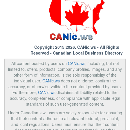
Copyright 2015 2026.
CANic.ws
- All Rights
Reserved - Canadian Local Business Directory
All content posted by users on
CANic.ws
, including, but not
limited to, offers, products, company profiles, images, and any
other form of information, is the sole responsibility of the
individual user.
CANic.ws
does not endorse, confirm the
accuracy, or otherwise validate the content provided by users.
Furthermore,
CANic.ws
disclaims all liability related to the
accuracy, completeness, or compliance with applicable legal
standards of such user-generated content.
Under Canadian law, users are solely responsible for ensuring
that their content adheres to all relevant federal, provincial,
and local regulations. Users must ensure that their content