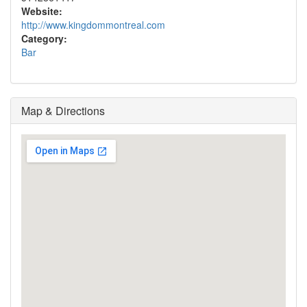
Website:
http://www.kingdommontreal.com
Category:
Bar
Map & Directions