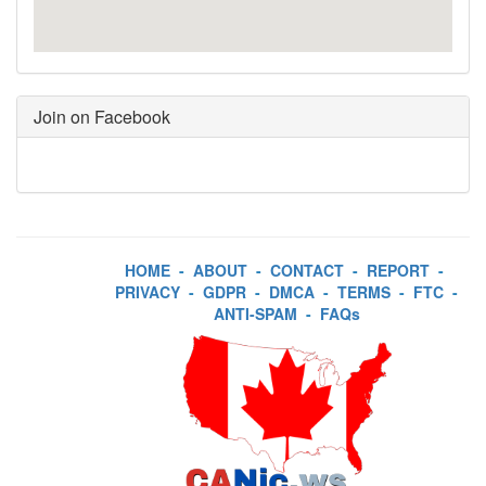
Join on Facebook
HOME
-
ABOUT
-
CONTACT
-
REPORT
-
PRIVACY
-
GDPR
-
DMCA
-
TERMS
-
FTC
-
ANTI-SPAM
-
FAQs