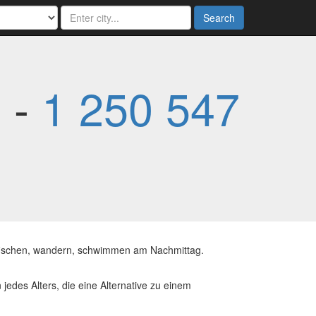
Search
 -
1 250 547
fischen, wandern, schwimmen am Nachmittag.
edes Alters, die eine Alternative zu einem