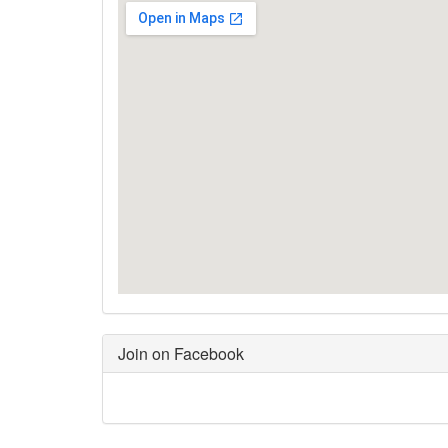
Join on Facebook